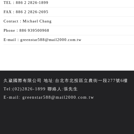
TEL：886 2 2826-1899
FAX：886 2 2826-2695
Contact：Michael Chang
Phone：886 939500968
E-mail：greenstar588@mail2000.com.tw
久崴國際有限公司 地址:台北市北投區立農街一段277號6樓
Tel:(02)2826-1899 聯絡人:張先生
E-mail:
greenstar588@mail2000.com.tw