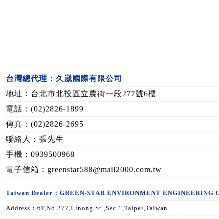
台灣總代理：久崴國際有限公司
地址：台北市北投區立農街一段277號6樓
電話：(02)2826-1899
傳真：(02)2826-2695
聯絡人：張先生
手機：0939500968
電子信箱：greenstar588@mail2000.com.tw
Taiwan Dealer：GREEN-STAR ENVIRONMENT ENGINEERING 
Address：6F,No.277,Linong St.,Sec.1,Taipei,Taiwan